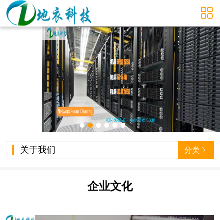

关于我们
分类

企业文化