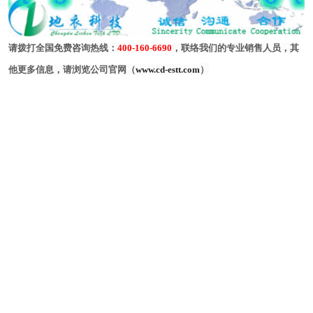
请拨打全国免费咨询热线：
400-160-6690
，联络我们的专业销售人员，其
他更多信息，请浏览公司官网（
www.cd-estt.com
）
【本文标签】：
上海机房保洁，上海机房精保洁，上海机房深度保洁，北京机房保洁，北
京机房精保洁，北京机房深度保洁，成都机房保洁，上海机房精保洁，上
海机房深度保洁，深圳机房保洁，深圳机房精保洁，深圳机房深度保洁，
广东机房保洁，广东机房精保洁，广东机房深度保洁，天津机房保洁，天
津机房精保洁，天津机房深度保洁，山东机房保洁，山东机房精保洁，山
东机房深度保洁