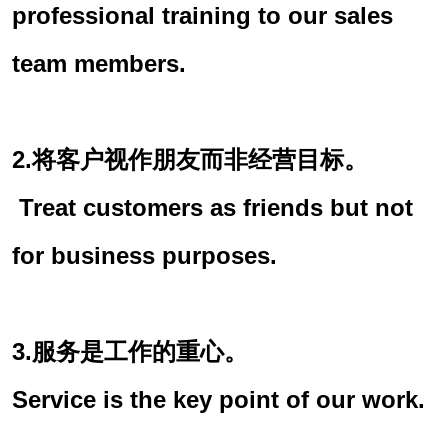
professional training to our sales
team members.
2.将客户视作朋友而非经营目标。
Treat customers as friends but not
for business purposes.
3.服务是工作的重心。
Service is the key point of our work.