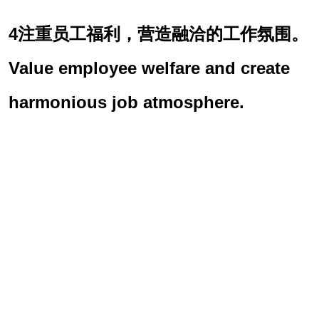
4注重员工福利，营造融洽的工作氛围。
Value employee welfare and create
harmonious job atmosphere.