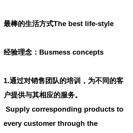
最棒的生活方式The best life-style
经验理念：Busmess concepts
1.通过对销售团队的培训，为不同的客
户提供与其相应的服务。
Supply corresponding products to
every customer through the