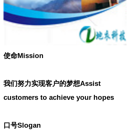
使命Mission
我们努力实现客户的梦想Assist
customers to achieve your hopes
口号Slogan